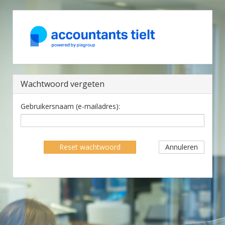
Wachtwoord vergeten
Gebruikersnaam (e-mailadres):